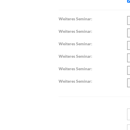
Weiteres Seminar:
Weiteres Seminar:
Weiteres Seminar:
Weiteres Seminar:
Weiteres Seminar:
Weiteres Seminar: