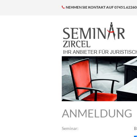
NEHMEN SIE KONTAKT AUF 07451.62260
ANMELDUNG
Seminar:
B