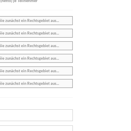
(netto) je Teilnehmer
Sie zunächst ein Rechtsgebiet aus...
Sie zunächst ein Rechtsgebiet aus...
Sie zunächst ein Rechtsgebiet aus...
Sie zunächst ein Rechtsgebiet aus...
Sie zunächst ein Rechtsgebiet aus...
Sie zunächst ein Rechtsgebiet aus...