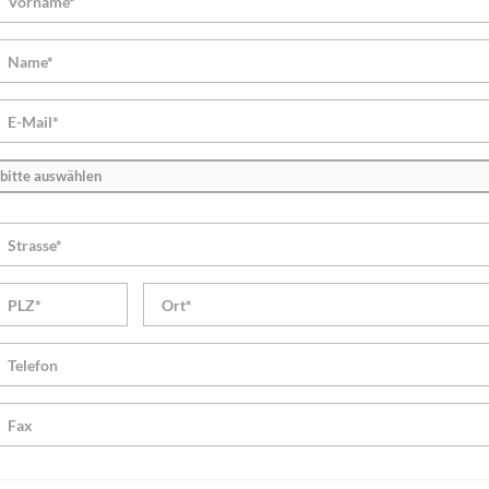
bitte auswählen