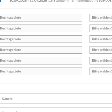
10.09.2026 - 12.09.2026 [15 Stunden] | Teilnahmegebühr: 839,00€ 
Rechtsgebiete
Bitte wählen 
Rechtsgebiete
Bitte wählen 
Rechtsgebiete
Bitte wählen 
Rechtsgebiete
Bitte wählen 
Rechtsgebiete
Bitte wählen 
Rechtsgebiete
Bitte wählen 