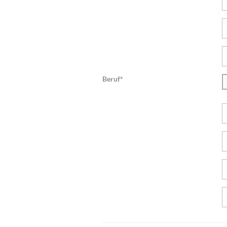
Beruf*