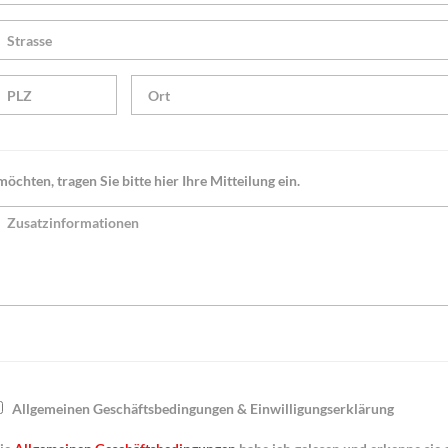
öchten, tragen Sie bitte hier Ihre Mitteilung ein.
Allgemeinen Geschäftsbedingungen & Einwilligungserklärung