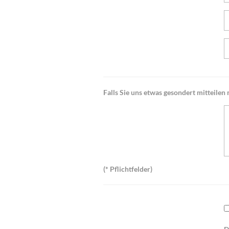
Falls Sie uns etwas gesondert mitteilen m
(* Pflichtfelder)