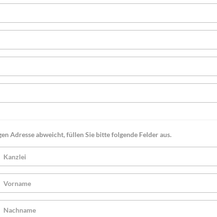
en Adresse abweicht, füllen Sie bitte folgende Felder aus.