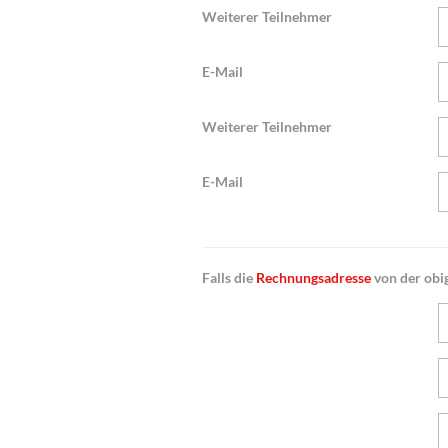
Weiterer Teilnehmer
E-Mail
Weiterer Teilnehmer
E-Mail
Falls die
Rechnungsadresse
von der obig