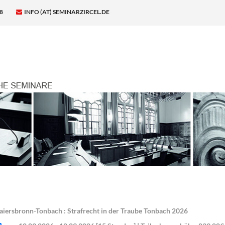
8
INFO (AT) SEMINARZIRCEL.DE
aiersbronn-Tonbach : Strafrecht in der Traube Tonbach 2026