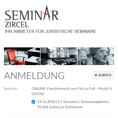
ANMELDUNG
Seminar:
ONLINE: Familienrecht von Fall zu Fall - Modul 4
(25596)
14.12.2026 [2.5 Stunden] | Teilnahmegebühr:
99,00€ (netto) je Teilnehmer