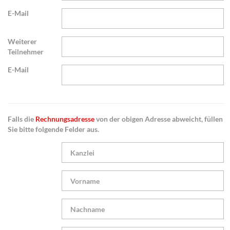
E-Mail
Weiterer
Teilnehmer
E-Mail
Falls die
Rechnungsadresse
von der obigen Adresse abweicht, füllen
Sie bitte folgende Felder aus.