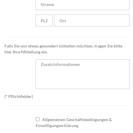
Falls Sie uns etwas gesondert mitteilen möchten, tragen Sie bitte
hier Ihre Mitteilung ein.
(* Pflichtfelder)
Allgemeinen Geschäftsbedingungen &
Einwilligungserklärung