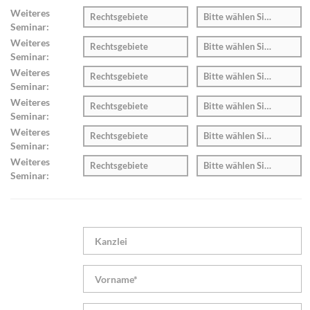
Weiteres
Rechtsgebiete
Bitte wählen Sie zunächst 
Seminar:
Weiteres
Rechtsgebiete
Bitte wählen Sie zunächst 
Seminar:
Weiteres
Rechtsgebiete
Bitte wählen Sie zunächst 
Seminar:
Weiteres
Rechtsgebiete
Bitte wählen Sie zunächst 
Seminar:
Weiteres
Rechtsgebiete
Bitte wählen Sie zunächst 
Seminar:
Weiteres
Rechtsgebiete
Bitte wählen Sie zunächst 
Seminar: