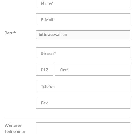
Beruf*
bitte auswählen
Weiterer
Teilnehmer