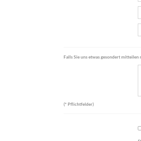
Falls Sie uns etwas gesondert mitteilen m
(* Pflichtfelder)