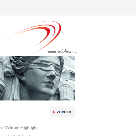
ser Winter-Highlight