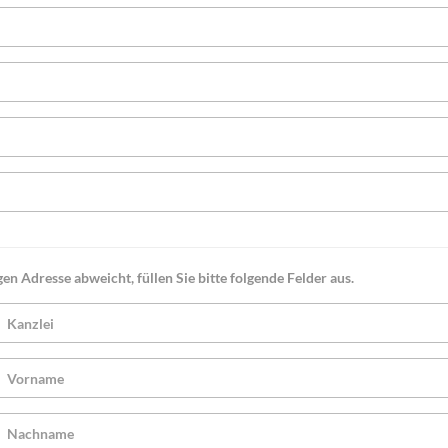
en Adresse abweicht, füllen Sie bitte folgende Felder aus.