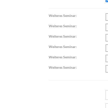
Weiteres Seminar:
Weiteres Seminar:
Weiteres Seminar:
Weiteres Seminar:
Weiteres Seminar:
Weiteres Seminar: