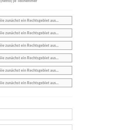
(netto) je Teilnehmer
Sie zunächst ein Rechtsgebiet aus...
Sie zunächst ein Rechtsgebiet aus...
Sie zunächst ein Rechtsgebiet aus...
Sie zunächst ein Rechtsgebiet aus...
Sie zunächst ein Rechtsgebiet aus...
Sie zunächst ein Rechtsgebiet aus...