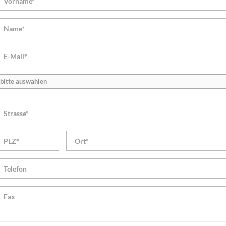
bitte auswählen