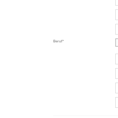
Beruf*