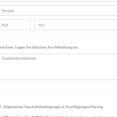
öchten, tragen Sie bitte hier Ihre Mitteilung ein.
Allgemeinen Geschäftsbedingungen & Einwilligungserklärung