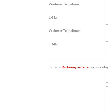
Weiterer Teilnehmer
E-Mail
Weiterer Teilnehmer
E-Mail
Falls die
Rechnungsadresse
von der obig