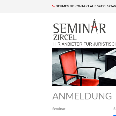
NEHMEN SIE KONTAKT AUF 07451.62260
ANMELDUNG
Seminar:
S