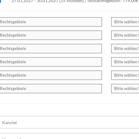
27.01.2027 - 30.01.2027 [15 Stunden] | Teilnahmegebühr: 779,00€ 
Rechtsgebiete
Bitte wählen 
Rechtsgebiete
Bitte wählen 
Rechtsgebiete
Bitte wählen 
Rechtsgebiete
Bitte wählen 
Rechtsgebiete
Bitte wählen 
Rechtsgebiete
Bitte wählen 