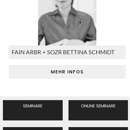
FAIN ARBR + SOZR BETTINA SCHMIDT
MEHR INFOS
SEMINARE
ONLINE SEMINARE