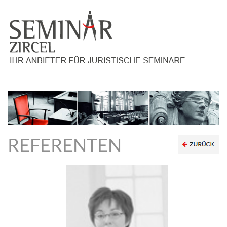
REFERENTEN