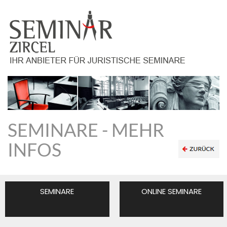
SEMINARE - MEHR
INFOS
SEMINARE
ONLINE SEMINARE