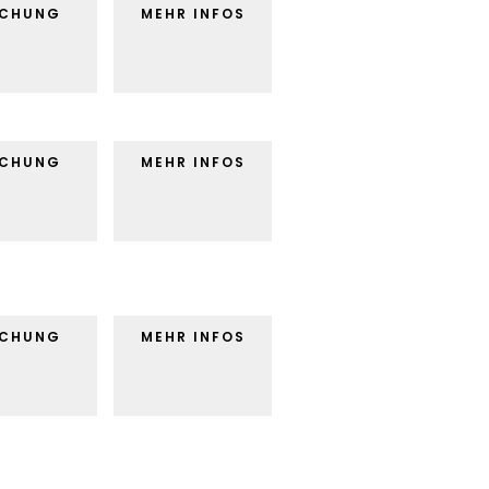
UCHUNG
MEHR INFOS
UCHUNG
MEHR INFOS
UCHUNG
MEHR INFOS