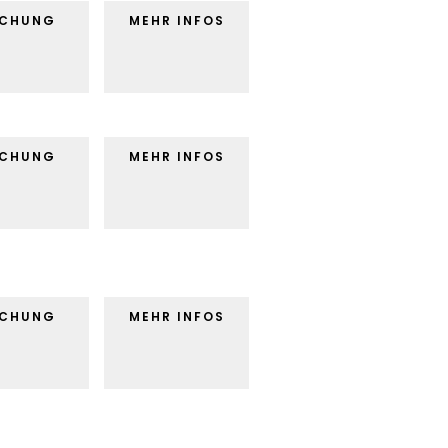
UCHUNG
MEHR INFOS
UCHUNG
MEHR INFOS
UCHUNG
MEHR INFOS