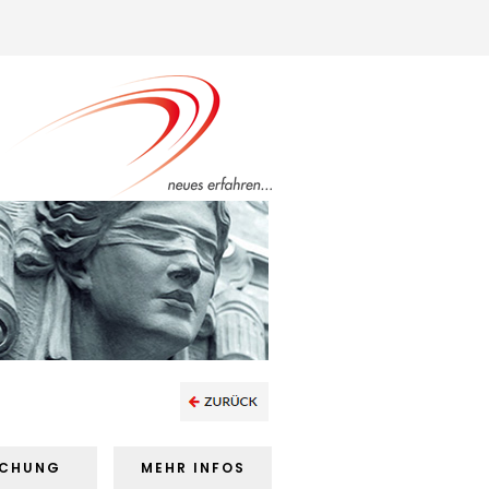
UCHUNG
MEHR INFOS