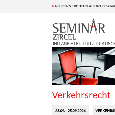
NEHMEN SIE KONTAKT AUF 07451.62260
Verkehrsrecht
23.09. - 25.09.2026
VERKEHRSR