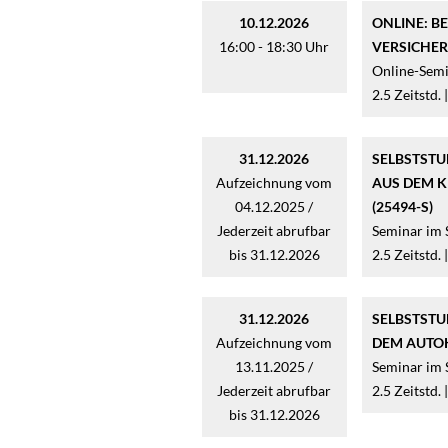
10.12.2026
ONLINE: B
16:00 - 18:30 Uhr
VERSICHER
Online-Semi
2.5 Zeitstd. 
31.12.2026
SELBSTSTU
Aufzeichnung vom
AUS DEM K
04.12.2025 /
(25494-S)
Jederzeit abrufbar
Seminar im
bis 31.12.2026
2.5 Zeitstd. 
31.12.2026
SELBSTSTU
Aufzeichnung vom
DEM AUTOK
13.11.2025 /
Seminar im
Jederzeit abrufbar
2.5 Zeitstd. 
bis 31.12.2026