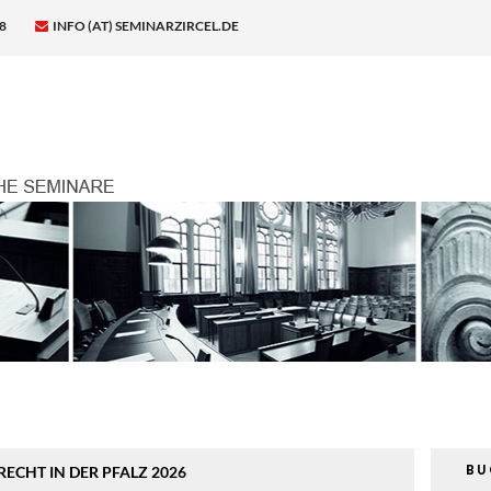
8
INFO (AT) SEMINARZIRCEL.DE
B
ECHT IN DER PFALZ 2026