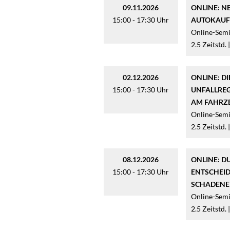
09.11.2026
ONLINE: N
15:00 - 17:30 Uhr
AUTOKAUFR
Online-Semi
2.5 Zeitstd. 
02.12.2026
ONLINE: D
15:00 - 17:30 Uhr
UNFALLRE
AM FAHRZE
Online-Semi
2.5 Zeitstd. 
08.12.2026
ONLINE: D
15:00 - 17:30 Uhr
ENTSCHEID
SCHADENER
Online-Semi
2.5 Zeitstd. 