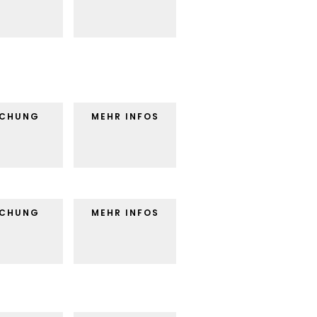
UCHUNG
MEHR INFOS
UCHUNG
MEHR INFOS